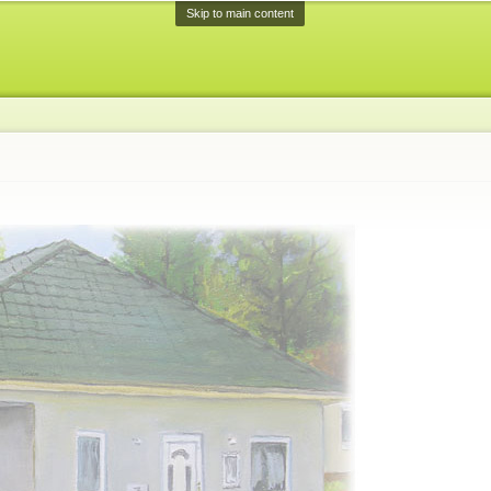
Skip to main content