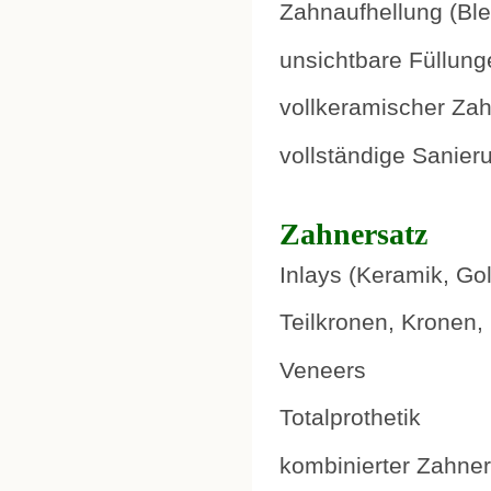
Zahnaufhellung (Ble
unsichtbare Füllung
vollkeramischer Zah
vollständige Sanier
Zahnersatz
Inlays (Keramik, Go
Teilkronen, Kronen,
Veneers
Totalprothetik
kombinierter Zahner