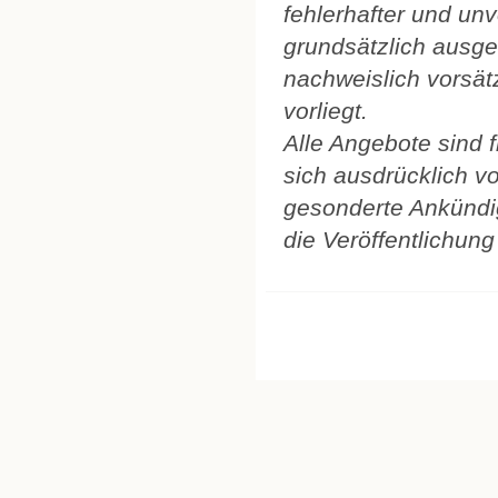
fehlerhafter und un
grundsätzlich ausge
nachweislich vorsät
vorliegt.
Alle Angebote sind f
sich ausdrücklich v
gesonderte Ankündi
die Veröffentlichung